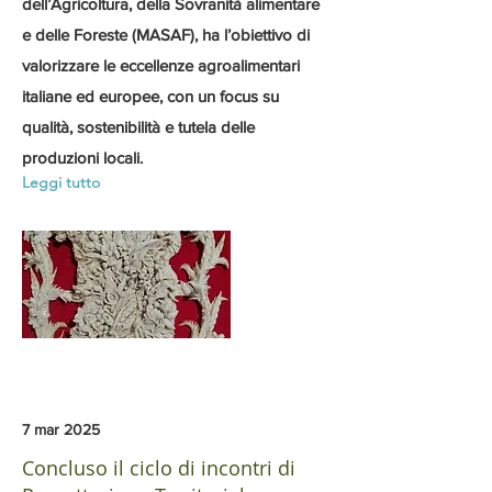
dell’Agricoltura, della Sovranità alimentare
e delle Foreste (MASAF), ha l’obiettivo di
valorizzare le eccellenze agroalimentari
italiane ed europee, con un focus su
qualità, sostenibilità e tutela delle
produzioni locali.
Leggi tutto
7 mar 2025
Concluso il ciclo di incontri di