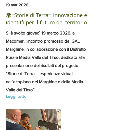
19 mar 2026
🌍 “Storie di Terra”: innovazione e
identità per il futuro del territorio
Si è svolto giovedì 19 marzo 2026, a
Macomer, l’incontro promosso dal GAL
Marghine, in collaborazione con il Distretto
Rurale Media Valle del Tirso, dedicato alla
presentazione dei risultati del progetto
“Storie di Terra – esperienze virtuali
nell’altopiano del Marghine e della Media
Valle del Tirso”.
Leggi tutto