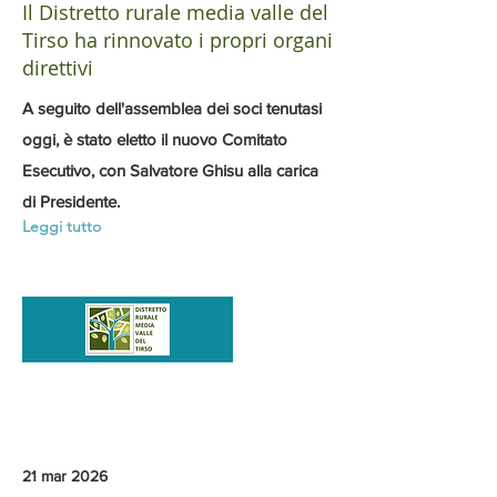
Il Distretto rurale media valle del
Tirso ha rinnovato i propri organi
direttivi
A seguito dell'assemblea dei soci tenutasi
oggi, è stato eletto il nuovo Comitato
Esecutivo, con Salvatore Ghisu alla carica
di Presidente.
Leggi tutto
21 mar 2026