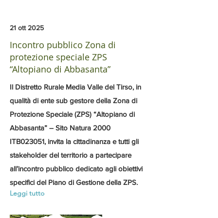
21 ott 2025
Incontro pubblico Zona di
protezione speciale ZPS
“Altopiano di Abbasanta”
Il Distretto Rurale Media Valle del Tirso, in
qualità di ente sub gestore della Zona di
Protezione Speciale (ZPS) “Altopiano di
Abbasanta” – Sito Natura 2000
ITB023051, invita la cittadinanza e tutti gli
stakeholder del territorio a partecipare
all’incontro pubblico dedicato agli obiettivi
specifici del Piano di Gestione della ZPS.
Leggi tutto