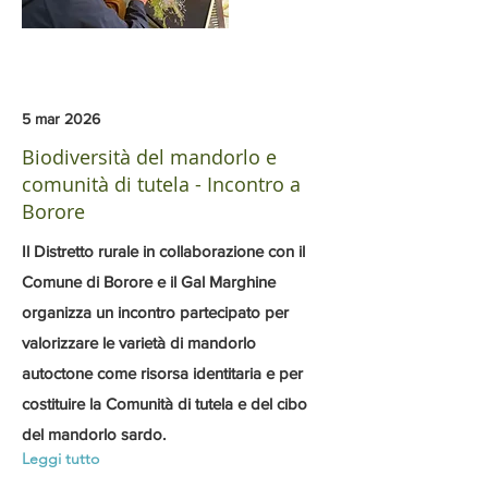
5 mar 2026
Biodiversità del mandorlo e
comunità di tutela - Incontro a
Borore
Il Distretto rurale in collaborazione con il
Comune di Borore e il Gal Marghine
organizza un incontro partecipato per
valorizzare le varietà di mandorlo
autoctone come risorsa identitaria e per
costituire la Comunità di tutela e del cibo
del mandorlo sardo.
Leggi tutto