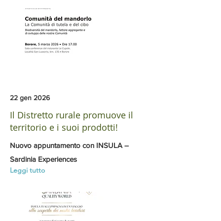
22 gen 2026
Il Distretto rurale promuove il
territorio e i suoi prodotti!
Nuovo appuntamento con INSULA –
Sardinia Experiences
Leggi tutto