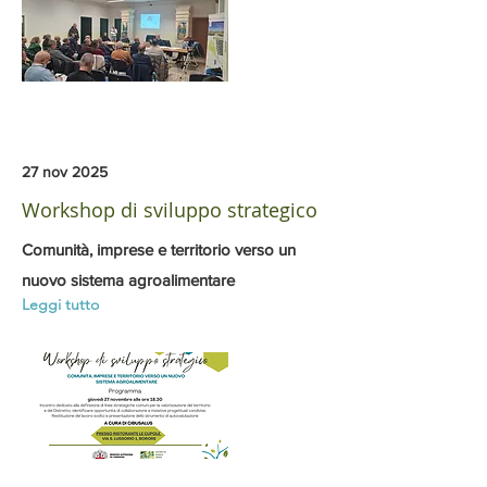
27 nov 2025
Workshop di sviluppo strategico
Comunità, imprese e territorio verso un
nuovo sistema agroalimentare
Leggi tutto