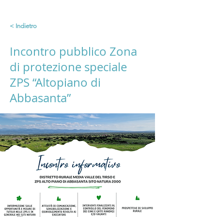
< Indietro
Incontro pubblico Zona
di protezione speciale
ZPS “Altopiano di
Abbasanta”