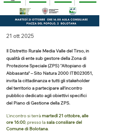
21 ott 2025
Il Distretto Rurale Media Valle del Tirso, in
qualità di ente sub gestore della Zona di
Protezione Speciale (ZPS) “Altopiano di
Abbasanta” – Sito Natura 2000 ITB023051,
invita la cittadinanza e tutti gli stakeholder
del territorio a partecipare all’incontro
pubblico dedicato agli obiettivi specifici
del Piano di Gestione della ZPS.
L’incontro si terrà 
martedì 21 ottobre, alle 
ore 16:00
, presso la 
sala consiliare del 
Comune di Bolotana
.