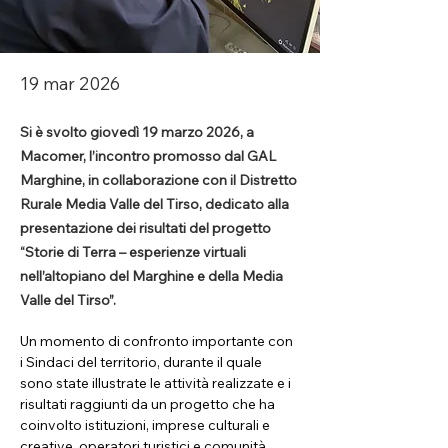
19 mar 2026
Si è svolto giovedì 19 marzo 2026, a
Macomer, l’incontro promosso dal GAL
Marghine, in collaborazione con il Distretto
Rurale Media Valle del Tirso, dedicato alla
presentazione dei risultati del progetto
“Storie di Terra – esperienze virtuali
nell’altopiano del Marghine e della Media
Valle del Tirso”.
Un momento di confronto importante con 
i Sindaci del territorio, durante il quale 
sono state illustrate le attività realizzate e i 
risultati raggiunti da un progetto che ha 
coinvolto istituzioni, imprese culturali e 
creative, operatori turistici e comunità 