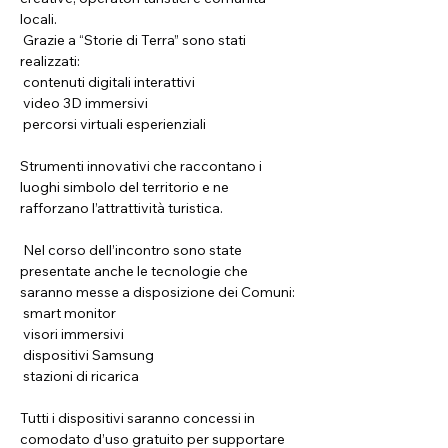
locali.
 Grazie a “Storie di Terra” sono stati 
realizzati:
 contenuti digitali interattivi
 video 3D immersivi
 percorsi virtuali esperienziali
Strumenti innovativi che raccontano i 
luoghi simbolo del territorio e ne 
rafforzano l’attrattività turistica.
 Nel corso dell’incontro sono state 
presentate anche le tecnologie che 
saranno messe a disposizione dei Comuni:
 smart monitor
 visori immersivi
 dispositivi Samsung
 stazioni di ricarica
Tutti i dispositivi saranno concessi in 
comodato d’uso gratuito per supportare 