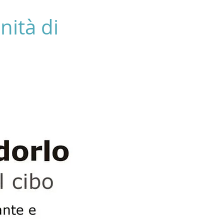
nità di