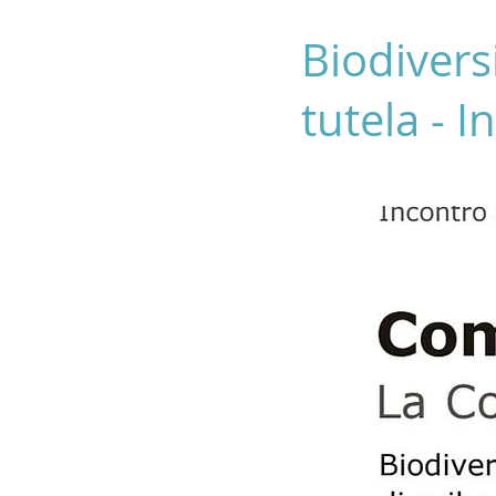
Biodivers
tutela - 