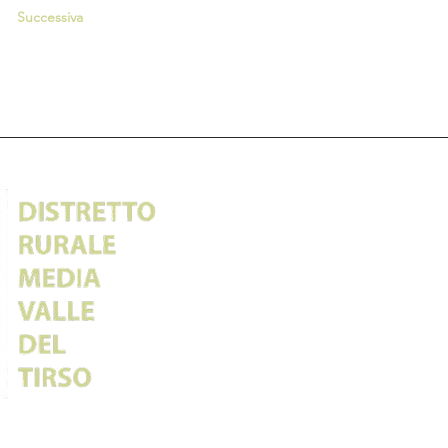
Successiva