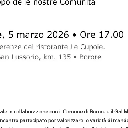
urale in collaborazione con il Comune di Borore e il Gal
incontro partecipato per valorizzare le varietà di mand