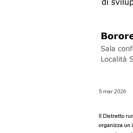
5 mar 2026
Il Distretto r
organizza un 