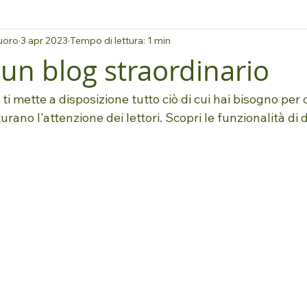
uoro
3 apr 2023
Tempo di lettura: 1 min
 un blog straordinario
 ti mette a disposizione tutto ciò di cui hai bisogno per 
urano l'attenzione dei lettori. Scopri le funzionalità di 