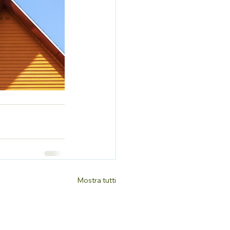
Mostra tutti