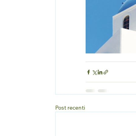
Post recenti