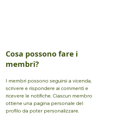
Cosa possono fare i 
membri?
I membri possono seguirsi a vicenda, 
scrivere e rispondere ai commenti e 
ricevere le notifiche. Ciascun membro 
ottiene una pagina personale del 
profilo da poter personalizzare.