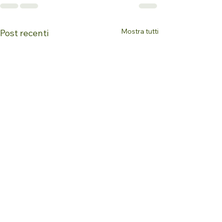
Mostra tutti
Post recenti