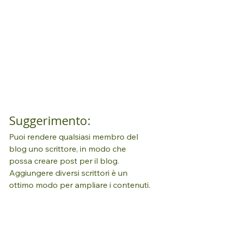
Suggerimento: 
Puoi rendere qualsiasi membro del 
blog uno scrittore, in modo che 
possa creare post per il blog. 
Aggiungere diversi scrittori è un 
ottimo modo per ampliare i contenuti.