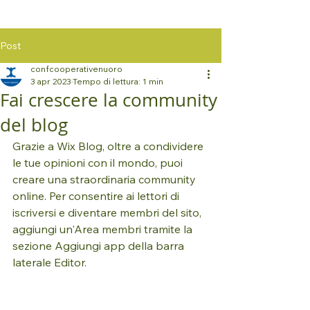
Post
confcooperativenuoro
3 apr 2023
Tempo di lettura: 1 min
Fai crescere la community
del blog
Grazie a Wix Blog, oltre a condividere 
le tue opinioni con il mondo, puoi 
creare una straordinaria community 
online. Per consentire ai lettori di 
iscriversi e diventare membri del sito, 
aggiungi un'Area membri tramite la 
sezione Aggiungi app della barra 
laterale Editor.