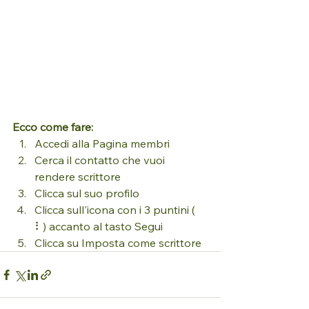
Ecco come fare:
Accedi alla Pagina membri
Cerca il contatto che vuoi 
rendere scrittore
Clicca sul suo profilo
Clicca sull'icona con i 3 puntini ( 
⠇) accanto al tasto Segui
Clicca su Imposta come scrittore