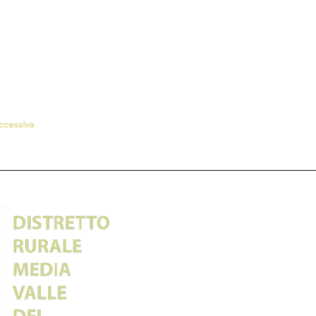
ccessiva