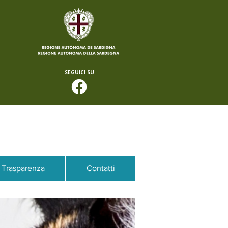
SEGUICI SU
Trasparenza
Contatti