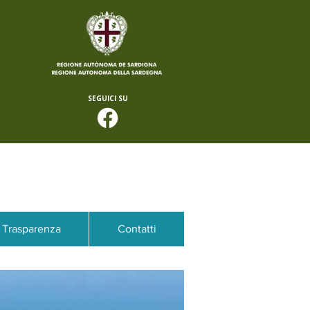
SEGUICI SU
Trasparenza
Contatti