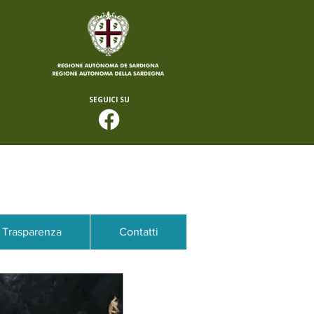
SEGUICI SU
Trasparenza
Contatti